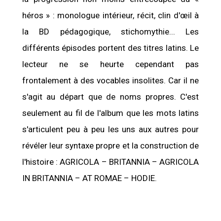
héros » : monologue intérieur, récit, clin d'œil à
la BD pédagogique, stichomythie... Les
différents épisodes portent des titres latins. Le
lecteur ne se heurte cependant pas
frontalement à des vocables insolites. Car il ne
s'agit au départ que de noms propres. C'est
seulement au fil de l'album que les mots latins
s'articulent peu à peu les uns aux autres pour
révéler leur syntaxe propre et la construction de
l'histoire : AGRICOLA – BRITANNIA – AGRICOLA
IN BRITANNIA – AT ROMAE – HODIE.