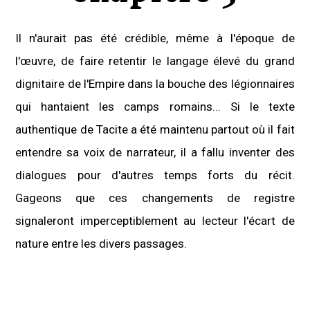
Il n'aurait pas été crédible, même à l'époque de
l'œuvre, de faire retentir le langage élevé du grand
dignitaire de l'Empire dans la bouche des légionnaires
qui hantaient les camps romains... Si le texte
authentique de Tacite a été maintenu partout où il fait
entendre sa voix de narrateur, il a fallu inventer des
dialogues pour d'autres temps forts du récit.
Gageons que ces changements de registre
signaleront imperceptiblement au lecteur l'écart de
nature entre les divers passages.