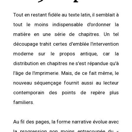
Tout en restant fidèle au texte latin, il semblait à
tout le moins indispensable d'ordonner la
matière en une série de chapitres. Un tel
découpage trahit certes d'emblée l'intervention
moderne sur le propos antique, car la
distribution en chapitres ne s'est répandue qu'à
l'âge de l'imprimerie. Mais, de ce fait même, le
nouveau séquençage fournit aussi au lecteur
contemporain des points de repère plus
familiers.
Au fil des pages, la forme narrative évolue avec
la progression non moins entrecoupée du «