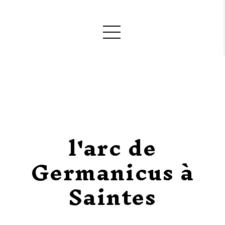
l'arc de
Germanicus à
Saintes