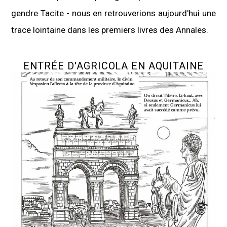
gendre Tacite - nous en retrouverions aujourd'hui une
trace lointaine dans les premiers livres des Annales.
ENTRÉE D'AGRICOLA EN AQUITAINE