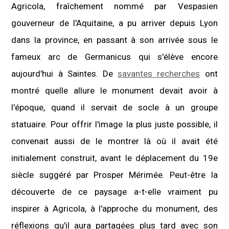
Agricola, fraîchement nommé par Vespasien
gouverneur de l'Aquitaine, a pu arriver depuis Lyon
dans la province, en passant à son arrivée sous le
fameux arc de Germanicus qui s'élève encore
aujourd'hui à Saintes. De
savantes recherches
ont
montré quelle allure le monument devait avoir à
l'époque, quand il servait de socle à un groupe
statuaire. Pour offrir l'image la plus juste possible, il
convenait aussi de le montrer là où il avait été
initialement construit, avant le déplacement du 19e
siècle suggéré par Prosper Mérimée. Peut-être la
découverte de ce paysage a-t-elle vraiment pu
inspirer à Agricola, à l'approche du monument, des
réflexions qu'il aura partagées plus tard avec son